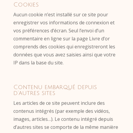
Cookies
Aucun cookie n’est installé sur ce site pour
enregistrer vos informations de connexion et
vos préférences d’écran. Seul l’envoi d’un
commentaire en ligne sur la page Livre d’or
comprends des cookies qui enregistreront les
données que vous avez saisies ainsi que votre
IP dans la base du site.
Contenu embarqué depuis
d’autres sites
Les articles de ce site peuvent inclure des
contenus intégrés (par exemple des vidéos,
images, articles…). Le contenu intégré depuis
d’autres sites se comporte de la même manière