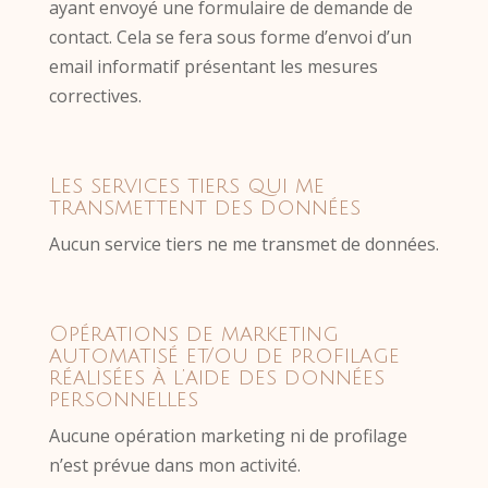
ayant envoyé une formulaire de demande de
contact. Cela se fera sous forme d’envoi d’un
email informatif présentant les mesures
correctives.
Les services tiers qui me
transmettent des données
Aucun service tiers ne me transmet de données.
Opérations de marketing
automatisé et/ou de profilage
réalisées à l’aide des données
personnelles
Aucune opération marketing ni de profilage
n’est prévue dans mon activité.