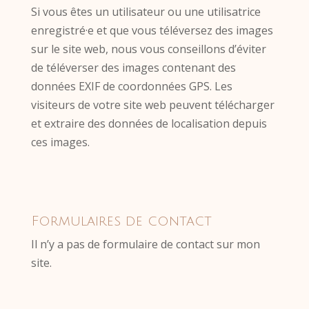
Si vous êtes un utilisateur ou une utilisatrice
enregistré·e et que vous téléversez des images
sur le site web, nous vous conseillons d’éviter
de téléverser des images contenant des
données EXIF de coordonnées GPS. Les
visiteurs de votre site web peuvent télécharger
et extraire des données de localisation depuis
ces images.
Formulaires de contact
Il n’y a pas de formulaire de contact sur mon
site.