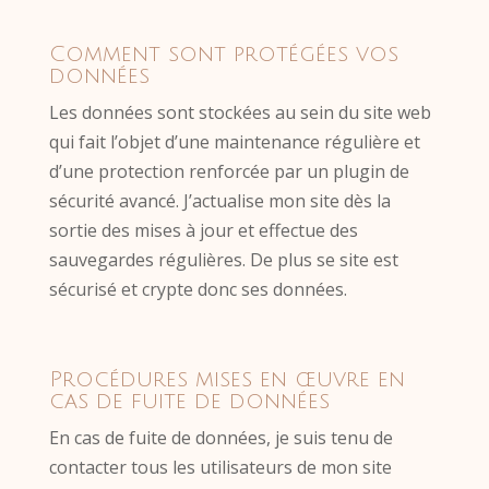
Comment sont protégées vos
données
Les données sont stockées au sein du site web
qui fait l’objet d’une maintenance régulière et
d’une protection renforcée par un plugin de
sécurité avancé. J’actualise mon site dès la
sortie des mises à jour et effectue des
sauvegardes régulières. De plus se site est
sécurisé et crypte donc ses données.
Procédures mises en œuvre en
cas de fuite de données
En cas de fuite de données, je suis tenu de
contacter tous les utilisateurs de mon site