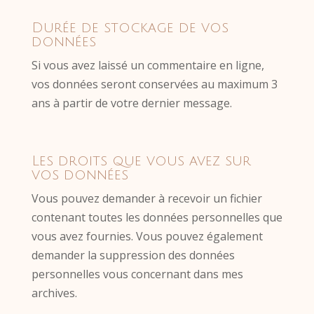
Durée de stockage de vos
données
Si vous avez laissé un commentaire en ligne,
vos données seront conservées au maximum 3
ans à partir de votre dernier message.
Les droits que vous avez sur
vos données
Vous pouvez demander à recevoir un fichier
contenant toutes les données personnelles que
vous avez fournies. Vous pouvez également
demander la suppression des données
personnelles vous concernant dans mes
archives.