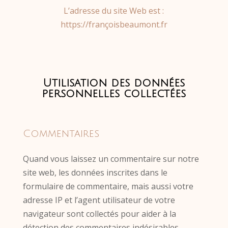
L’adresse du site Web est :
https://françoisbeaumont.fr
Utilisation des données
personnelles collectées
Commentaires
Quand vous laissez un commentaire sur notre
site web, les données inscrites dans le
formulaire de commentaire, mais aussi votre
adresse IP et l’agent utilisateur de votre
navigateur sont collectés pour aider à la
détection des commentaires indésirables.