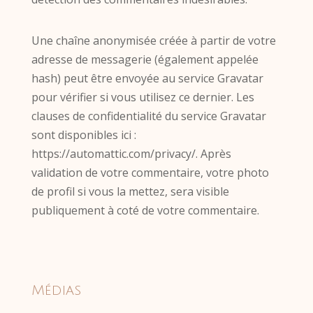
Une chaîne anonymisée créée à partir de votre
adresse de messagerie (également appelée
hash) peut être envoyée au service Gravatar
pour vérifier si vous utilisez ce dernier. Les
clauses de confidentialité du service Gravatar
sont disponibles ici :
https://automattic.com/privacy/. Après
validation de votre commentaire, votre photo
de profil si vous la mettez, sera visible
publiquement à coté de votre commentaire.
Médias