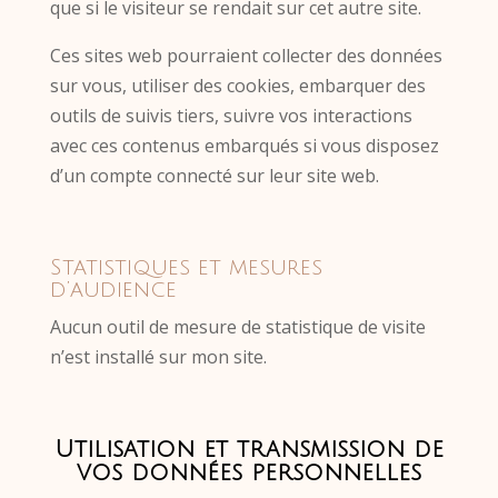
que si le visiteur se rendait sur cet autre site.
Ces sites web pourraient collecter des données
sur vous, utiliser des cookies, embarquer des
outils de suivis tiers, suivre vos interactions
avec ces contenus embarqués si vous disposez
d’un compte connecté sur leur site web.
Statistiques et mesures
d’audience
Aucun outil de mesure de statistique de visite
n’est installé sur mon site.
Utilisation et transmission de
vos données personnelles