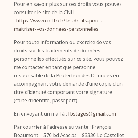
Pour en savoir plus sur ces droits vous pouvez
consulter le site de la CNIL
:
https://www.cnil.fr/fr/les-droits-pour-
maitriser-vos-donnees-personnelles
Pour toute information ou exercice de vos
droits sur les traitements de données
personnelles effectués sur ce site, vous pouvez
me contacter en tant que personne
responsable de la Protection des Données en
accompagnant votre demande d’une copie d’un
titre d’identité comportant votre signature
(carte d’identité, passeport) :
En envoyant un mail à :
fbstages@gmail.com
Par courrier à l’adresse suivante : François
Beaumont –
570 bd Acacias –
83330 Le Castellet