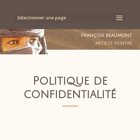
Sélectionner une page
FRANÇOIS BEAUMONT
ARTISTE PEINTRE
Politique de
confidentialité