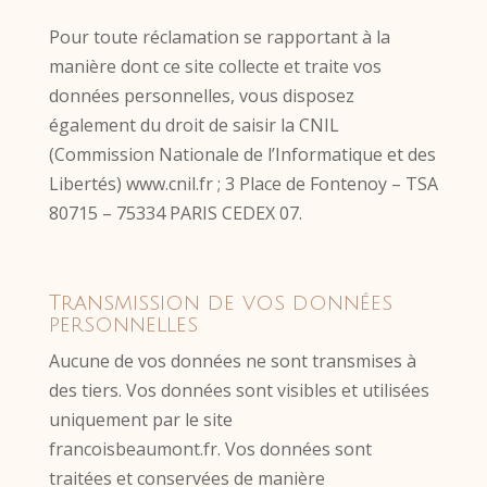
Pour toute réclamation se rapportant à la
manière dont ce site collecte et traite vos
données personnelles, vous disposez
également du droit de saisir la CNIL
(Commission Nationale de l’Informatique et des
Libertés) www.cnil.fr ; 3 Place de Fontenoy – TSA
80715 – 75334 PARIS CEDEX 07.
Transmission de vos données
personnelles
Aucune de vos données ne sont transmises à
des tiers. Vos données sont visibles et utilisées
uniquement par le site
francoisbeaumont.fr. Vos données sont
traitées et conservées de manière