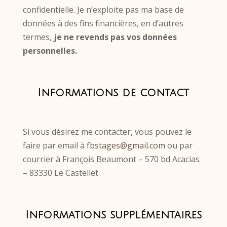
confidentielle. Je n’exploite pas ma base de
données à des fins financières, en d’autres
termes,
je ne revends pas vos données
personnelles.
Informations de contact
Si vous désirez me contacter, vous pouvez le
faire par email à
fbstages@gmail.com
ou par
courrier à François Beaumont –
570 bd Acacias
–
83330 Le Castellet
Informations supplémentaires